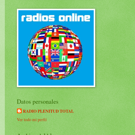
Datos personales
RADIO PLENITUD TOTAL
Ver todo mi perfil