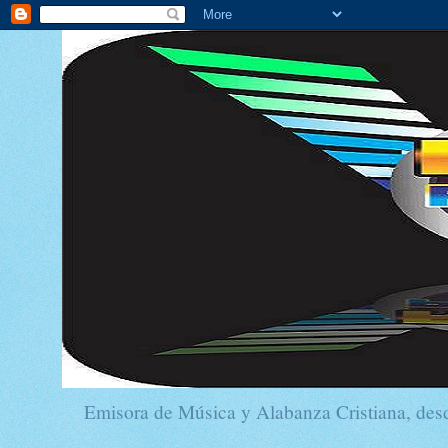
Emisora de Música y Alabanza Cristiana, de