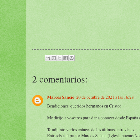
2 comentarios:
Marcos Sancio
20 de octubre de 2021 a las 16:28
Bendiciones, queridos hermanos en Cristo:
Me dirijo a vosotros para dar a conocer desde España 
Te adjunto varios enlaces de las últimas entrevistas.
Entrevista al pastor Marcos Zapata (Iglesia buenas No