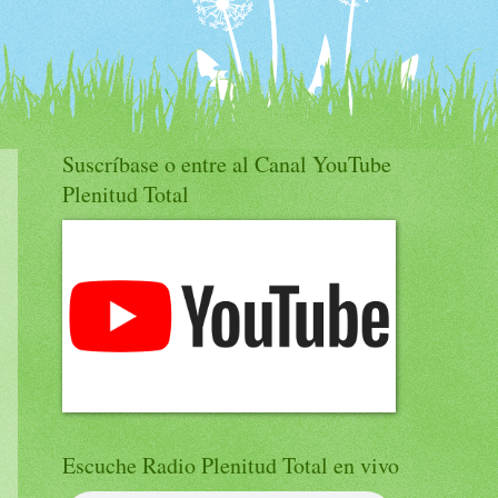
Suscríbase o entre al Canal YouTube
Plenitud Total
Escuche Radio Plenitud Total en vivo