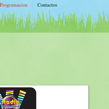
Programacion
Contactos