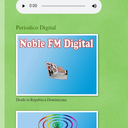
Periodico Digital
Desde la Republica Dominicana