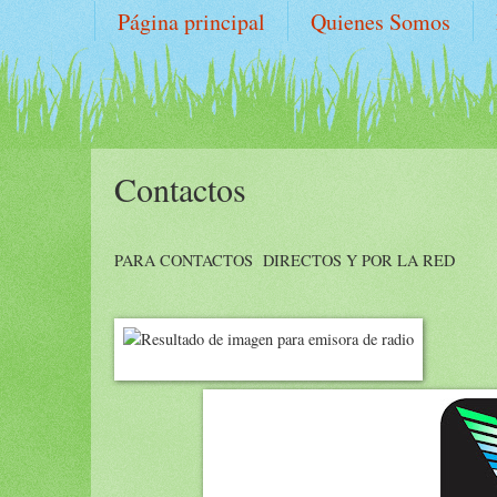
Página principal
Quienes Somos
Contactos
PARA CONTACTOS DIRECTOS Y POR LA RED