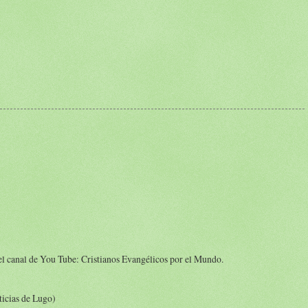
el canal de You Tube: Cristianos Evangélicos por el Mundo.
ticias de Lugo)