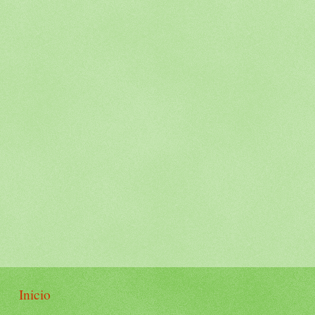
Inicio