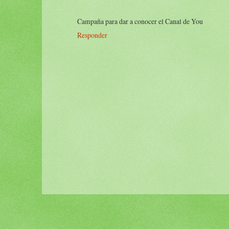
Campaña para dar a conocer el Canal de You
Responder